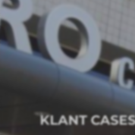
KLANT CASE